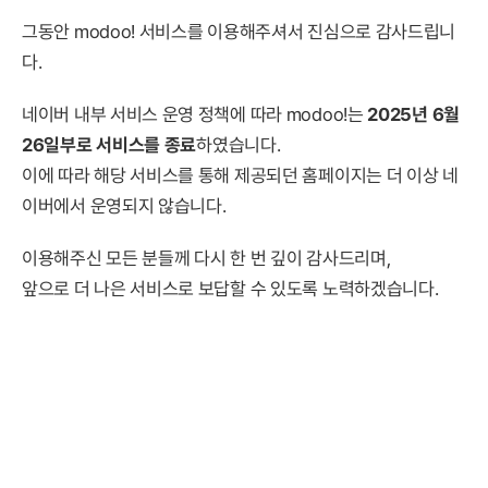
그동안 modoo! 서비스를 이용해주셔서 진심으로 감사드립니
다.
네이버 내부 서비스 운영 정책에 따라 modoo!는
2025년 6월
26일부로 서비스를 종료
하였습니다.
이에 따라 해당 서비스를 통해 제공되던 홈페이지는 더 이상 네
이버에서 운영되지 않습니다.
이용해주신 모든 분들께 다시 한 번 깊이 감사드리며,
앞으로 더 나은 서비스로 보답할 수 있도록 노력하겠습니다.